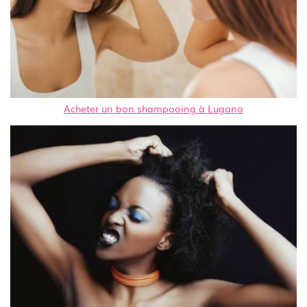
Acheter un bon shampooing à Lugano