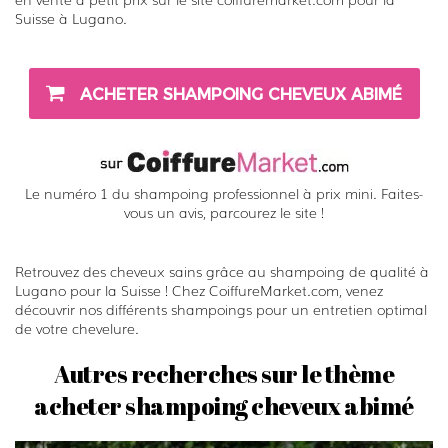
Suisse à Lugano.
ACHETER SHAMPOING CHEVEUX ABIMÉ
Le numéro 1 du shampoing professionnel à prix mini. Faites-
vous un avis, parcourez le site !
Retrouvez des cheveux sains grâce au shampoing de qualité à
Lugano pour la Suisse ! Chez CoiffureMarket.com, venez
découvrir nos différents shampoings pour un entretien optimal
de votre chevelure.
Autres recherches sur le thème
acheter shampoing cheveux abimé