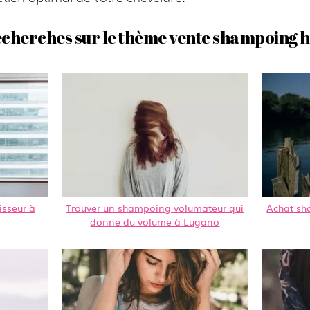
echerches sur le thème vente shampoing 
sseur à
Trouver un shampoing volumateur qui
Achat sh
donne du volume à Lugano