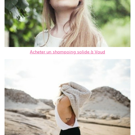
Acheter un shampoing solide à Vaud