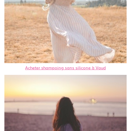
Acheter shampoing sans silicone à Vaud