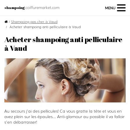
.coiffuremarket.com
shampoing
MENU
/
Shampoing pas cher à Vaud
Acheter shampoing anti pelliculaire à Vaud
Acheter shampoing anti pelliculaire
à Vaud
Au secours j'ai des pellicules! Ca vous gratte la tête et vous en
avez plein sur les épaules... Anti-glamour au possible il va falloir
s'en débarrasser!