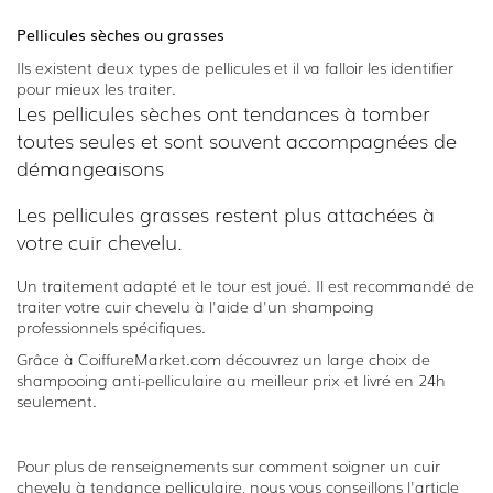
Pellicules sèches ou grasses
Ils existent deux types de pellicules et il va falloir les identifier
pour mieux les traiter.
Les pellicules sèches ont tendances à tomber
toutes seules et sont souvent accompagnées de
démangeaisons
Les pellicules grasses restent plus attachées à
votre cuir chevelu.
Un traitement adapté et le tour est joué. Il est recommandé de
traiter votre cuir chevelu à l'aide d'un shampoing
professionnels spécifiques.
Grâce à CoiffureMarket.com découvrez un large choix de
shampooing anti-pelliculaire au meilleur prix et livré en 24h
seulement.
Pour plus de renseignements sur comment soigner un cuir
chevelu à tendance pelliculaire, nous vous conseillons l'article