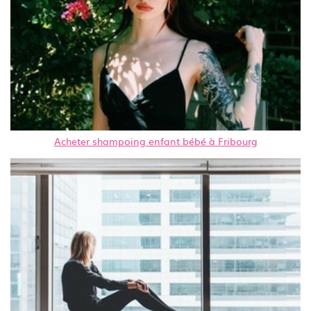
Acheter shampoing enfant bébé à Fribourg