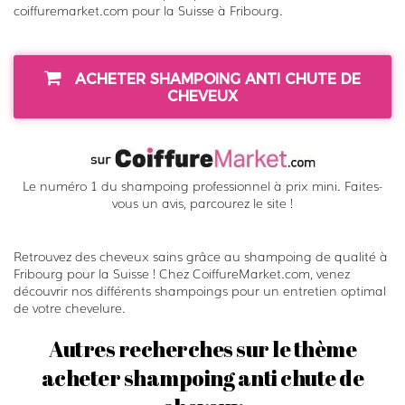
coiffuremarket.com pour la Suisse à Fribourg.
ACHETER SHAMPOING ANTI CHUTE DE
CHEVEUX
Le numéro 1 du shampoing professionnel à prix mini. Faites-
vous un avis, parcourez le site !
Retrouvez des cheveux sains grâce au shampoing de qualité à
Fribourg pour la Suisse ! Chez CoiffureMarket.com, venez
découvrir nos différents shampoings pour un entretien optimal
de votre chevelure.
Autres recherches sur le thème
acheter shampoing anti chute de