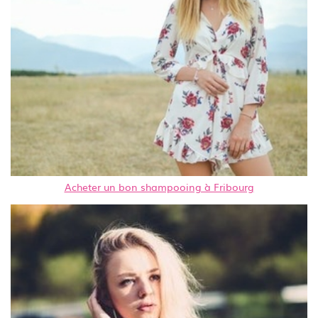
Acheter un bon shampooing à Fribourg