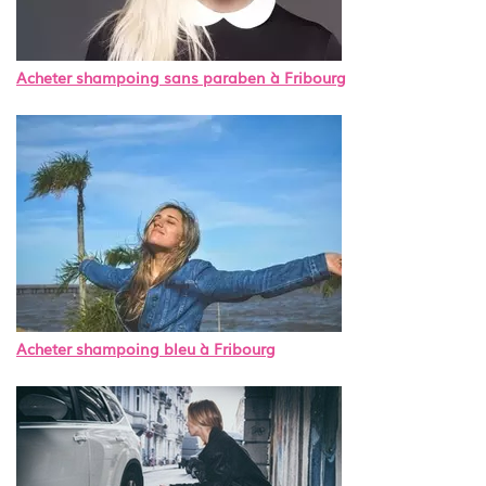
Acheter shampoing sans paraben à Fribourg
Acheter shampoing bleu à Fribourg