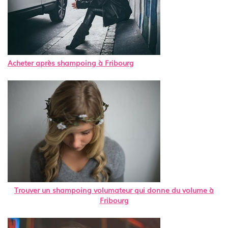
Acheter après shampoing à Fribourg
Trouver un shampoing volumateur qui donne du volume à
Fribourg