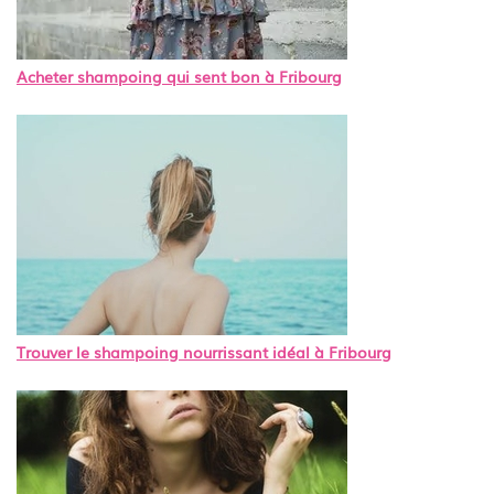
Acheter shampoing qui sent bon à Fribourg
Trouver le shampoing nourrissant idéal à Fribourg