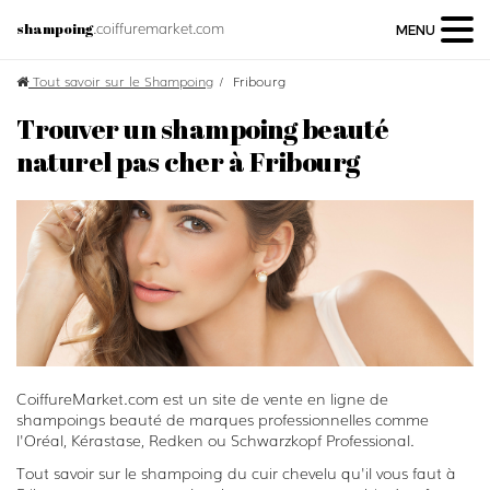
.coiffuremarket.com
shampoing
MENU
Tout savoir sur le Shampoing
Fribourg
Trouver un shampoing beauté
naturel pas cher à Fribourg
CoiffureMarket.com est un site de vente en ligne de
shampoings beauté de marques professionnelles comme
l'Oréal, Kérastase, Redken ou Schwarzkopf Professional.
Tout savoir sur le shampoing du cuir chevelu qu'il vous faut à