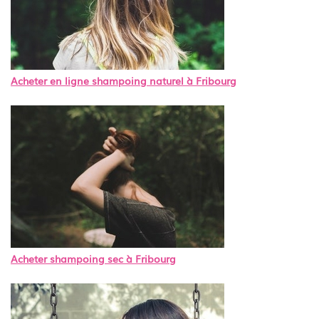
Acheter en ligne shampoing naturel à Fribourg
Acheter shampoing sec à Fribourg