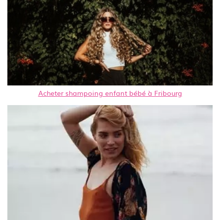
Acheter shampoing enfant bébé à Fribourg