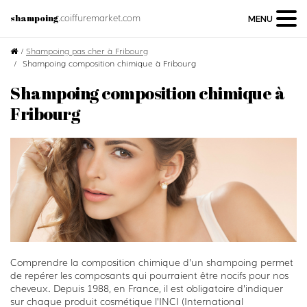
.coiffuremarket.com
shampoing
MENU
/
Shampoing pas cher à Fribourg
Shampoing composition chimique à Fribourg
Shampoing composition chimique à
Fribourg
Comprendre la composition chimique d’un shampoing permet
de repérer les composants qui pourraient être nocifs pour nos
cheveux. Depuis 1988, en France, il est obligatoire d’indiquer
sur chaque produit cosmétique l’INCI (International