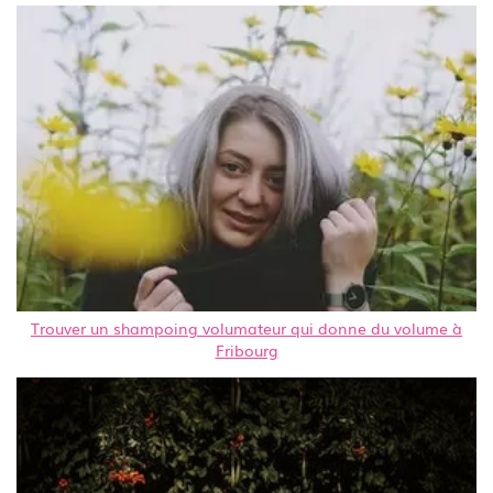
Trouver un shampoing volumateur qui donne du volume à
Fribourg