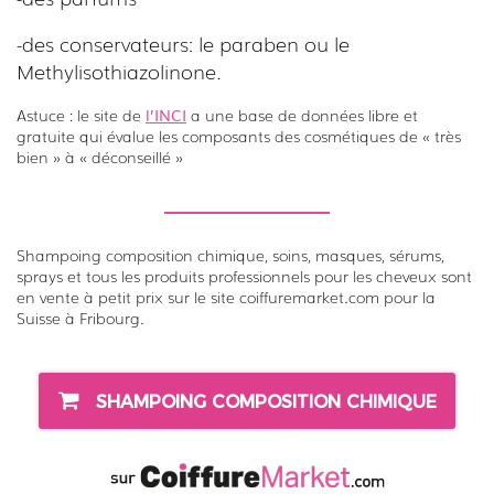
-des conservateurs: le paraben ou le
Methylisothiazolinone.
Astuce : le site de
l’INCI
a une base de données libre et
gratuite qui évalue les composants des cosmétiques de « très
bien » à « déconseillé »
Shampoing composition chimique, soins, masques, sérums,
sprays et tous les produits professionnels pour les cheveux sont
en vente à petit prix sur le site coiffuremarket.com pour la
Suisse à Fribourg.
SHAMPOING COMPOSITION CHIMIQUE