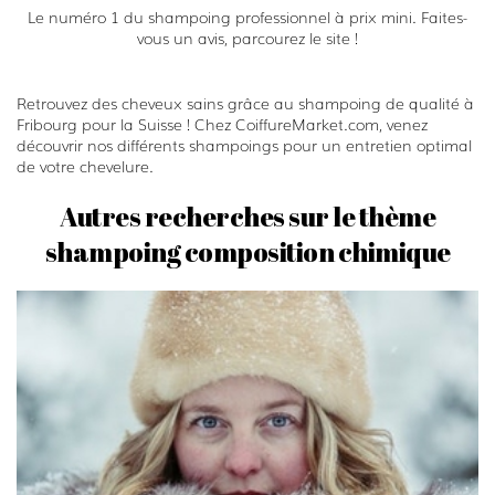
Le numéro 1 du shampoing professionnel à prix mini. Faites-
vous un avis, parcourez le site !
Retrouvez des cheveux sains grâce au shampoing de qualité à
Fribourg pour la Suisse ! Chez CoiffureMarket.com, venez
découvrir nos différents shampoings pour un entretien optimal
de votre chevelure.
Autres recherches sur le thème
shampoing composition chimique