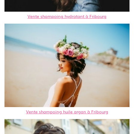
Vente shampoing hydratant à Fribourg
Vente shampoing huile argan à Fribourg