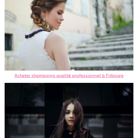
Acheter shampoing qualité professionnel à Fribourg