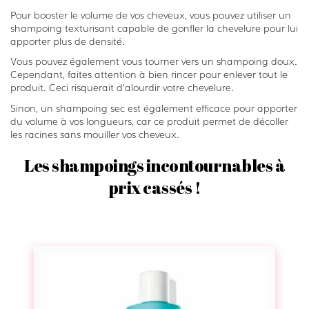
Pour booster le volume de vos cheveux, vous pouvez utiliser un
shampoing texturisant capable de gonfler la chevelure pour lui
apporter plus de densité.
Vous pouvez également vous tourner vers un shampoing doux.
Cependant, faites attention à bien rincer pour enlever tout le
produit. Ceci risquerait d’alourdir votre chevelure.
Sinon, un shampoing sec est également efficace pour apporter
du volume à vos longueurs, car ce produit permet de décoller
les racines sans mouiller vos cheveux.
Les shampoings incontournables à
prix cassés !
S
h
a