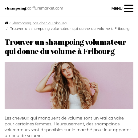
.coiffuremarket.com
shampoing
MENU
/
Shampoing pas cher à Fribourg
Trouver un shampoing volumateur qui donne du volume à Fribourg
Trouver un shampoing volumateur
qui donne du volume à Fribourg
Les cheveux qui manquent de volume sont un vrai calvaire
pour certaines femmes. Heureusement, des shampoings
volumateurs sont disponibles sur le marché pour leur apporter
un peu de volume.