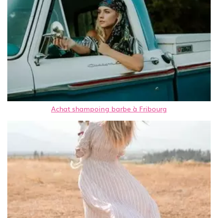
Achat shampoing barbe à Fribourg