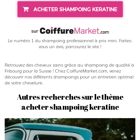
ACHETER SHAMPOING KERATINE
Le numéro 1 du shampoing professionnel à prix mini. Faites-
vous un avis, parcourez le site !
Retrouvez des cheveux sains grâce au shampoing de qualité à
Fribourg pour la Suisse ! Chez CoiffureMarket.com, venez
découvrir nos différents shampoings pour un entretien optimal
de votre chevelure.
Autres recherches sur le thème
acheter shampoing keratine