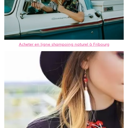
Acheter en ligne shampoing naturel à Fribourg