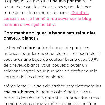
d'appliquer ce masque
une fois par mois
. En
revanche, pour les cheveux secs, une fois par
trimestre est largement suffisante.
D'autres
conseils sur le henné à retrouver sur le blog
féminin d'Evangeline Lilly.
Comment appliquer le henné naturel sur les
cheveux blancs ?
Le
henné coloré naturel
donne de parfaites
nuances pour les cheveux blancs. Par exemple, si
vous avez
une base de couleur brune
avec 50 %
de cheveux blancs, vous pouvez ajouter un
colorant végétal pour nuancer en profondeur la
couleur de vos cheveux blancs.
Même lorsqu'il s'agit de cacher complètement
les
cheveux blancs
, le henné coloré naturel vous
promet des résultats garantis. La procédure reste
la même, vous pouvez même avoir recours à un