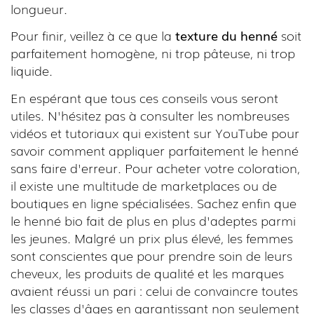
longueur.
Pour finir, veillez à ce que la
texture du henné
soit
parfaitement homogène, ni trop pâteuse, ni trop
liquide.
En espérant que tous ces conseils vous seront
utiles. N'hésitez pas à consulter les nombreuses
vidéos et tutoriaux qui existent sur YouTube pour
savoir comment appliquer parfaitement le henné
sans faire d'erreur. Pour acheter votre coloration,
il existe une multitude de marketplaces ou de
boutiques en ligne spécialisées. Sachez enfin que
le henné bio fait de plus en plus d'adeptes parmi
les jeunes. Malgré un prix plus élevé, les femmes
sont conscientes que pour prendre soin de leurs
cheveux, les produits de qualité et les marques
avaient réussi un pari : celui de convaincre toutes
les classes d'âges en garantissant non seulement