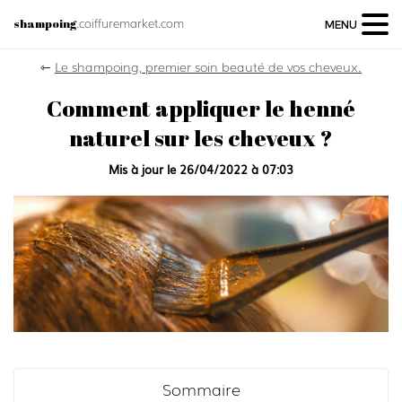
.coiffuremarket.com
shampoing
MENU
⇽
Le shampoing, premier soin beauté de vos cheveux.
Comment appliquer le henné
naturel sur les cheveux ?
Mis à jour le 26/04/2022 à 07:03
Sommaire