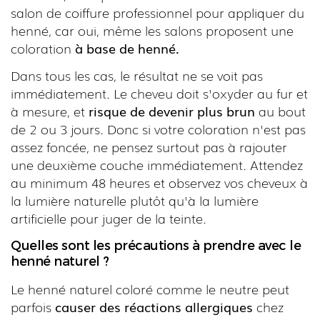
salon de coiffure professionnel pour appliquer du
henné, car oui, même les salons proposent une
coloration
à base de henné.
Dans tous les cas, le résultat ne se voit pas
immédiatement. Le cheveu doit s'oxyder au fur et
à mesure, et
risque de devenir plus brun
au bout
de 2 ou 3 jours. Donc si votre coloration n'est pas
assez foncée, ne pensez surtout pas à rajouter
une deuxième couche immédiatement. Attendez
au minimum 48 heures et observez vos cheveux à
la lumière naturelle plutôt qu'à la lumière
artificielle pour juger de la teinte.
Quelles sont les précautions à prendre avec le
henné naturel ?
Le henné naturel coloré comme le neutre peut
parfois
causer des réactions allergiques
chez