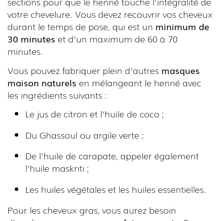
sections pour que le henné touche l'intégralité de
votre chevelure. Vous devez recouvrir vos cheveux
durant le temps de pose, qui est un
minimum de
30 minutes
et d'un maximum de 60 à 70
minutes.
Vous pouvez fabriquer plein d'autres
masques
maison naturels
en mélangeant le henné avec
les ingrédients suivants :
Le jus de citron et l'huile de coco ;
Du Ghassoul ou argile verte ;
De l'huile de carapate, appeler également
l'huile maskriti ;
Les huiles végétales et les huiles essentielles.
Pour les cheveux gras, vous aurez besoin