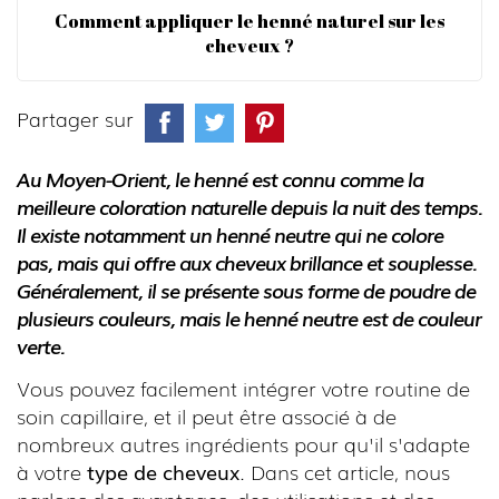
Comment appliquer le henné naturel sur les
cheveux ?
Partager sur
Au Moyen-Orient, le henné est connu comme la
meilleure coloration naturelle
depuis la nuit des temps.
Il existe notamment un henné neutre qui ne colore
pas, mais qui offre aux cheveux brillance et souplesse.
Généralement, il se présente sous forme de poudre de
plusieurs couleurs, mais le henné neutre est
de couleur
verte
.
Vous pouvez facilement intégrer votre routine de
soin capillaire, et il peut être associé à de
nombreux autres ingrédients pour qu'il s'adapte
à votre
type de cheveux
. Dans cet article, nous