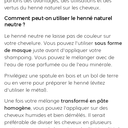
parlons des avantages, des utilisations et des
vertus du henné naturel sur les cheveux.
Comment peut-on utiliser le henné naturel
neutre ?
Le henné neutre ne laisse pas de couleur sur
votre chevelure. Vous pouvez l'utiliser
sous forme
de masque
juste avant d'appliquer votre
shampoing. Vous pouvez le mélanger avec de
l'eau de rose parfumée ou de l'eau minérale.
Privilégiez une spatule en bois et un bol de terre
ou en verre pour préparer le henné (évitez
d'utiliser le métal).
Une fois votre mélange
transformé en pâte
homogène
, vous pouvez l'appliquer sur des
cheveux humides et bien démêlés. Il serait
préférable de diviser les cheveux en plusieurs