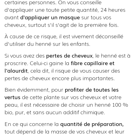
certaines personnes. On vous conseille
d'appliquer une toute petite quantité, 24 heures
avant
d'appliquer un masque
sur tous vos
cheveux, surtout s'il s'agit de la première fois.
À cause de ce risque, il est vivement déconseillé
d'utiliser du henné sur les enfants.
Si vous avez des
pertes de cheveux
, le henné est à
proscrire. Celui-ci gaine la
f
ibre capillaire et
l'alourdit
, cela dit, il risque de vous causer des
pertes de cheveux encore plus importantes.
Bien évidemment, pour
profiter de toutes les
vertus
de cette plante sur vos cheveux et votre
peau, il est nécessaire de choisir un henné 100 %
bio, pur, et sans aucun additif chimique.
En ce qui concerne la
quantité de préparation,
tout dépend de la masse de vos cheveux et leur